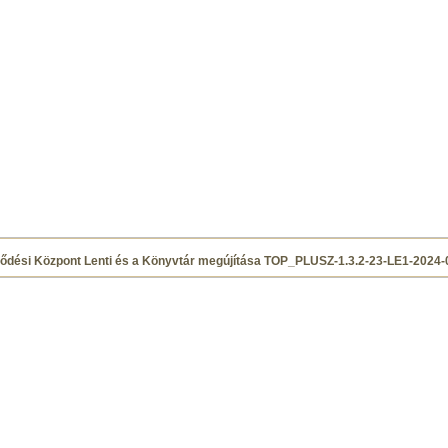
ődési Központ Lenti és a Könyvtár megújítása TOP_PLUSZ-1.3.2-23-LE1-2024