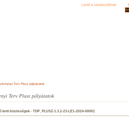
Levél a szerkesztőnek
zéchenyi Terv Plusz pályázatok
nyi Terv Plusz pályázatok
ó lenti közösségek - TOP_PLUSZ-1.3.2-23-LE1-2024-00001