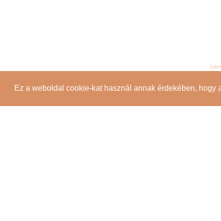
Jele
Ez a weboldal cookie-kat használ annak érdekében, hogy 