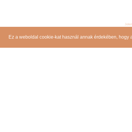
Jele
Ez a weboldal cookie-kat használ annak érdekében, hogy 