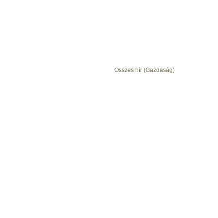
Összes hír (Gazdaság)